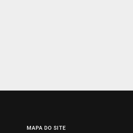
MAPA DO SITE