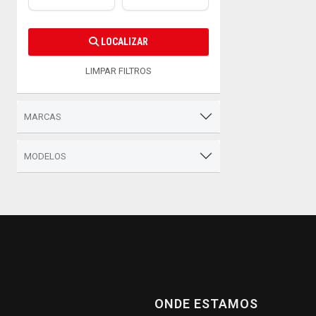
LOCALIZAR
LIMPAR FILTROS
MARCAS
MODELOS
ONDE ESTAMOS