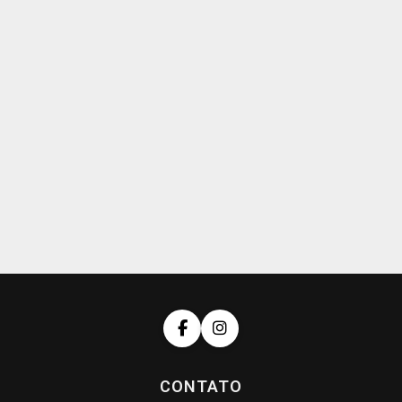
CONTATO