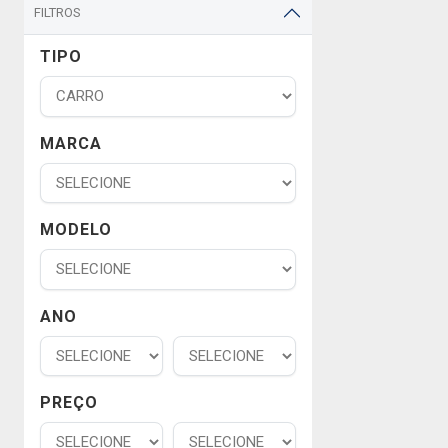
FILTROS
TIPO
MARCA
MODELO
ANO
PREÇO